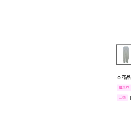
本商品
優惠券
活動