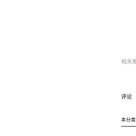
相关
评论
本分类