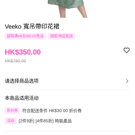
Veeko 寬吊帶印花裙
超取满HK$580.00免运
国家/地区配送
HK$350.00
HK$780.00
请选择商品选项
本商品适用活动
符合配送条件 HK$30.00 折价券
折价券
[2件9折] [4件85折] 時裝產品
活动