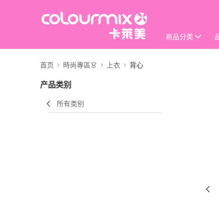
商品分类
首页
時尚專區👗
上衣
背心
产品类别
所有类别