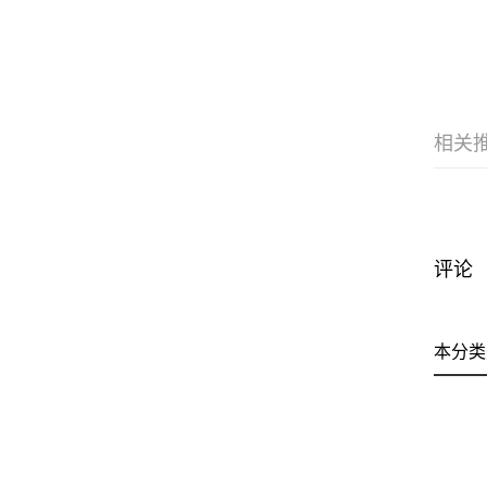
相关
评论
本分类