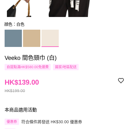
顔色：白色
Veeko 間色頸巾 (白)
自提點滿HK$580.00免運費
國家/地區配送
HK$139.00
HK$199.00
本商品適用活動
符合條件將發送 HK$30.00 優惠券
優惠券