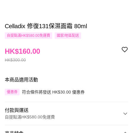
Celladix 修復131保濕面霜 80ml
自提點滿HK$580.00免運費
國家/地區配送
HK$160.00
HK$300.00
本商品適用活動
符合條件將發送 HK$30.00 優惠券
優惠券
付款與運送
自提點滿HK$580.00免運費
付款方式