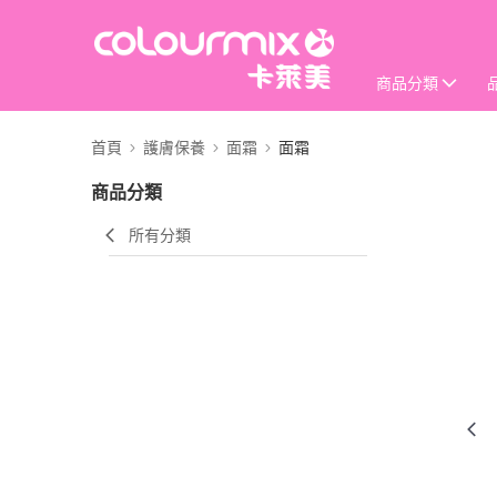
商品分類
首頁
護膚保養
面霜
面霜
商品分類
所有分類