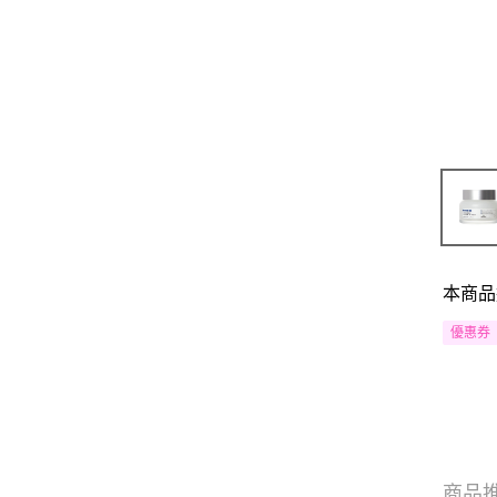
本商品
優惠券
商品