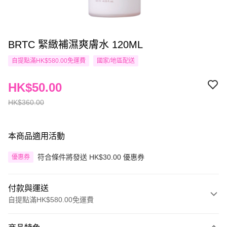
BRTC 緊緻補濕爽膚水 120ML
自提點滿HK$580.00免運費
國家/地區配送
HK$50.00
HK$360.00
本商品適用活動
符合條件將發送 HK$30.00 優惠券
優惠券
付款與運送
自提點滿HK$580.00免運費
付款方式