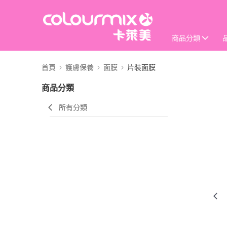
商品分類
首頁
護膚保養
面膜
片裝面膜
商品分類
所有分類