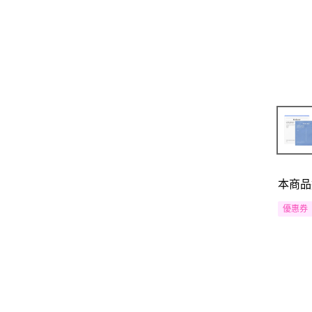
本商品
優惠券