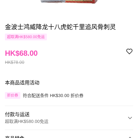
金波士鸿威降龙十八虎蛇千里追风骨刺灵
超取满HK$580.00免运
HK$68.00
HK$78.00
本商品适用活动
符合配送条件 HK$30.00 折价券
折价券
付款与运送
超取满HK$580.00免运
付款方式