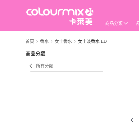
商品分類
首頁
香水
女士香水
女士淡香水 EDT
商品分類
所有分類