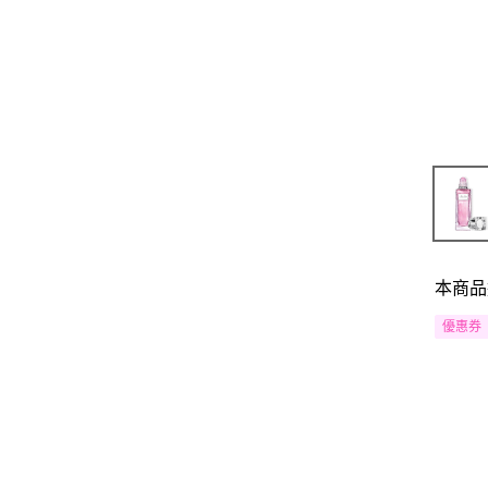
本商品
優惠券