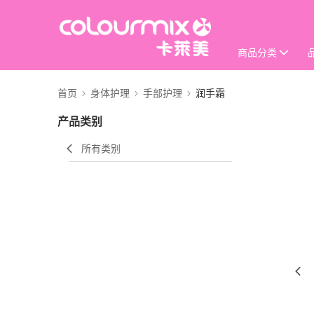
商品分类
首页
身体护理
手部护理
润手霜
产品类别
所有类别