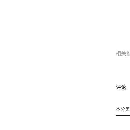
相关
评论
本分类