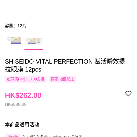
容量：12片
SHISEIDO VITAL PERFECTION 赋活瞬效提
拉眼膜 12pcs
超取满HK$580.00免运
国家/地区配送
HK$262.00
HK$580.00
本商品适用活动