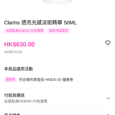
Clarins 透亮光感淡斑精華 50ML
自提點滿HK$580.00免運費
國家/地區配送
HK$630.00
HK$970.00
本商品適用活動
符合條件將發送 HK$30.00 優惠券
優惠券
付款與運送
自提點滿HK$580.00免運費
付款方式