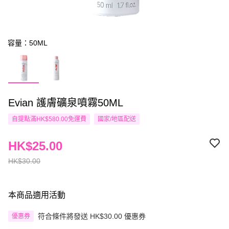
容量：50ML
Evian 護膚礦泉噴霧50ML
自提點滿HK$580.00免運費
國家/地區配送
HK$25.00
HK$30.00
本商品適用活動
符合條件將發送 HK$30.00 優惠券
優惠券