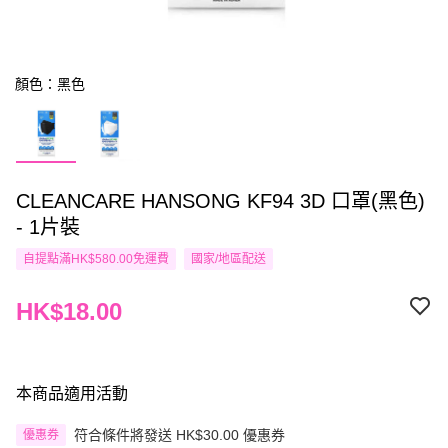
顏色：黑色
CLEANCARE HANSONG KF94 3D 口罩(黑色)
- 1片裝
自提點滿HK$580.00免運費
國家/地區配送
HK$18.00
本商品適用活動
符合條件將發送 HK$30.00 優惠券
優惠券