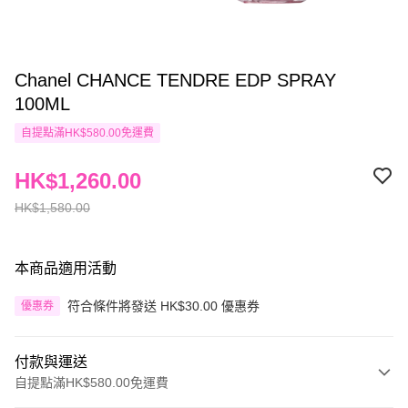
Chanel CHANCE TENDRE EDP SPRAY
100ML
自提點滿HK$580.00免運費
HK$1,260.00
HK$1,580.00
本商品適用活動
符合條件將發送 HK$30.00 優惠券
優惠券
付款與運送
自提點滿HK$580.00免運費