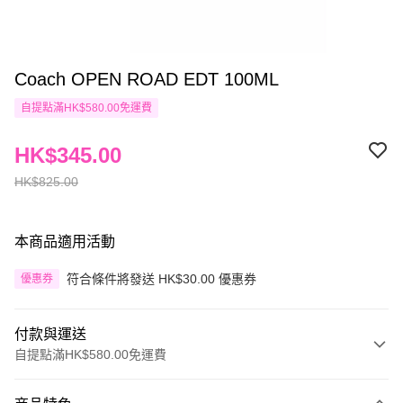
Coach OPEN ROAD EDT 100ML
自提點滿HK$580.00免運費
HK$345.00
HK$825.00
本商品適用活動
符合條件將發送 HK$30.00 優惠券
優惠券
付款與運送
自提點滿HK$580.00免運費
付款方式