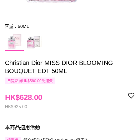
容量：50ML
Christian Dior MISS DIOR BLOOMING
BOUQUET EDT 50ML
自提點滿HK$580.00免運費
HK$628.00
HK$925.00
本商品適用活動