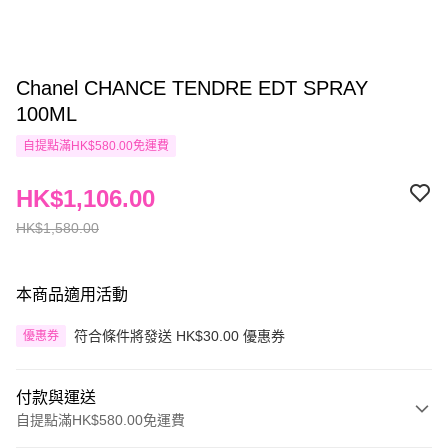
Chanel CHANCE TENDRE EDT SPRAY
100ML
自提點滿HK$580.00免運費
HK$1,106.00
HK$1,580.00
本商品適用活動
符合條件將發送 HK$30.00 優惠券
優惠券
付款與運送
自提點滿HK$580.00免運費