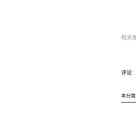
相关
评论
本分类