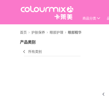
商品分类
首页
护肤保养
眼部护理
眼部精华
产品类别
所有类别