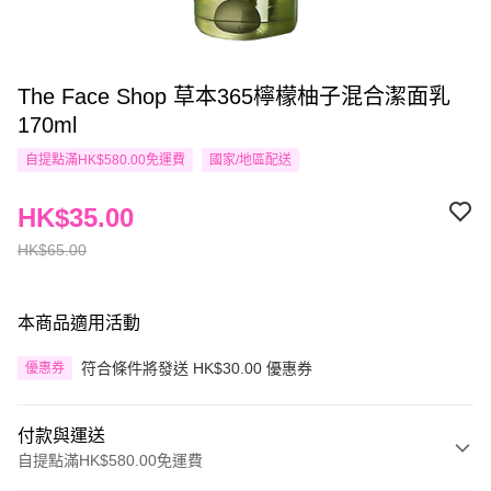
The Face Shop 草本365檸檬柚子混合潔面乳
170ml
自提點滿HK$580.00免運費
國家/地區配送
HK$35.00
HK$65.00
本商品適用活動
符合條件將發送 HK$30.00 優惠券
優惠券
付款與運送
自提點滿HK$580.00免運費