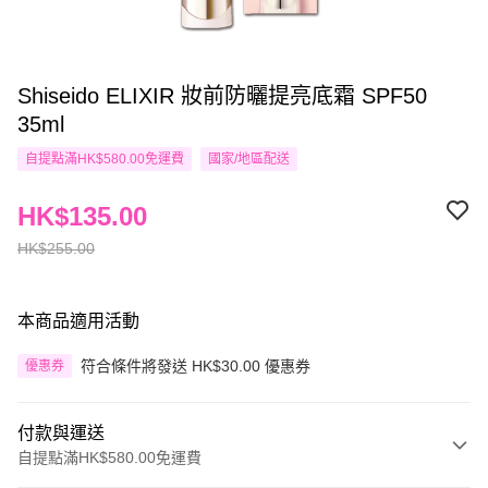
Shiseido ELIXIR 妝前防曬提亮底霜 SPF50
35ml
自提點滿HK$580.00免運費
國家/地區配送
HK$135.00
HK$255.00
本商品適用活動
符合條件將發送 HK$30.00 優惠券
優惠券
付款與運送
自提點滿HK$580.00免運費