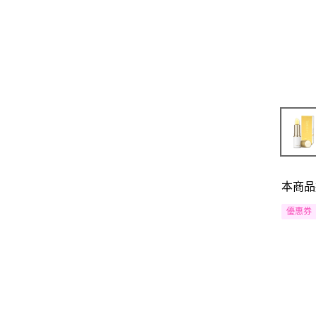
本商品
優惠券