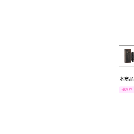
本商品
優惠券