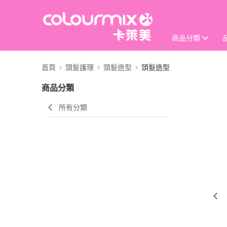
商品分類
首頁
頭髮護理
頭髮造型
頭髮造型
商品分類
所有分類