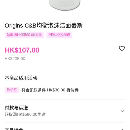
Origins C&B均衡泡沫洁面慕斯
超取满HK$580.00免运
国家/地区配送
HK$107.00
HK$235.00
本商品适用活动
符合配送条件 HK$30.00 折价券
折价券
付款与运送
超取满HK$580.00免运
付款方式