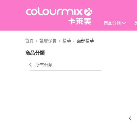
商品分類
首頁
護膚保養
精華
面部精華
商品分類
所有分類