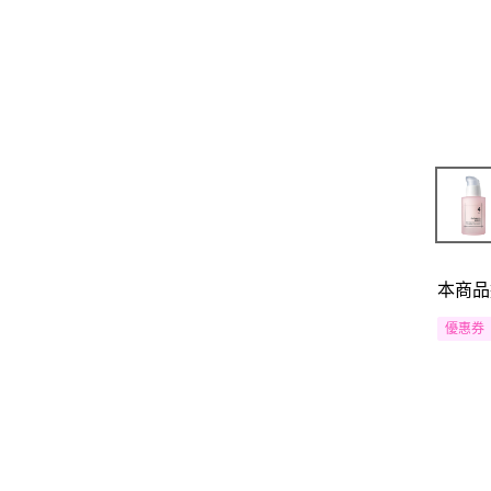
本商品
優惠券