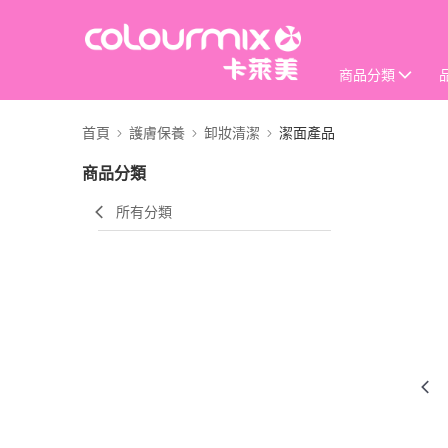
商品分類
首頁
護膚保養
卸妝清潔
潔面產品
商品分類
所有分類