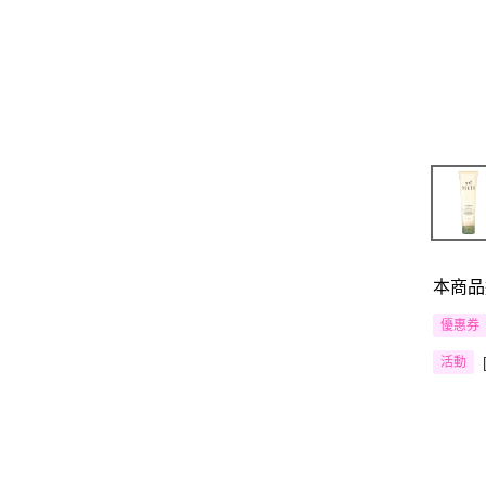
本商品
優惠券
活動