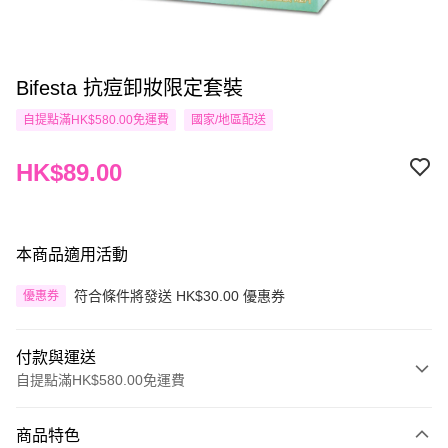
Bifesta 抗痘卸妝限定套裝
自提點滿HK$580.00免運費
國家/地區配送
HK$89.00
本商品適用活動
符合條件將發送 HK$30.00 優惠券
優惠券
付款與運送
自提點滿HK$580.00免運費
付款方式
商品特色
信用卡