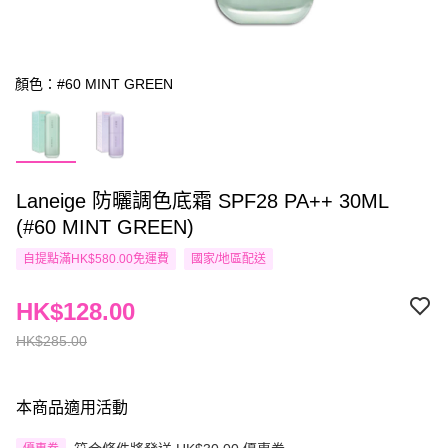
顏色：#60 MINT GREEN
Laneige 防曬調色底霜 SPF28 PA++ 30ML
(#60 MINT GREEN)
自提點滿HK$580.00免運費
國家/地區配送
HK$128.00
HK$285.00
本商品適用活動