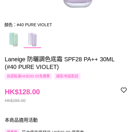
顏色：#40 PURE VIOLET
Laneige 防曬調色底霜 SPF28 PA++ 30ML
(#40 PURE VIOLET)
自提點滿HK$580.00免運費
國家/地區配送
HK$128.00
HK$285.00
本商品適用活動