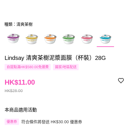
種類：清爽茶樹
Lindsay 清爽茶樹泥漿面膜（杯裝）28G
自提點滿HK$580.00免運費
國家/地區配送
HK$11.00
HK$28.00
本商品適用活動
符合條件將發送 HK$30.00 優惠券
優惠券