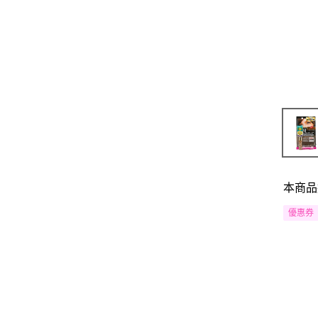
本商品
優惠券