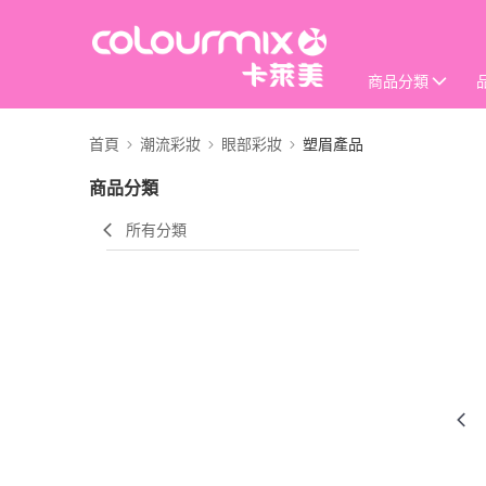
商品分類
首頁
潮流彩妝
眼部彩妝
塑眉產品
商品分類
所有分類