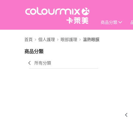
商品分類
首頁
個人護理
眼部護理
溫熱眼膜
商品分類
所有分類