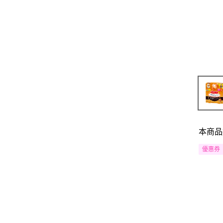
本商品
優惠券