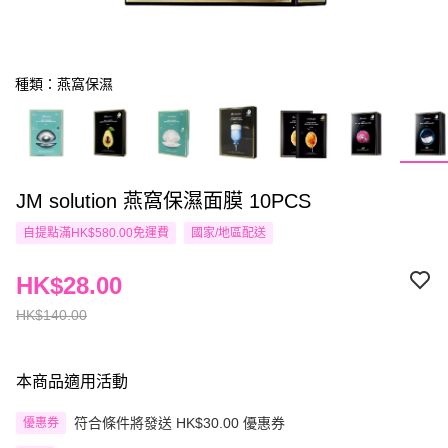
種類：燕窩保濕
JM solution 燕窩保濕面膜 10PCS
自提點滿HK$580.00免運費
國家/地區配送
HK$28.00
HK$140.00
本商品適用活動
符合條件將發送 HK$30.00 優惠券
優惠券