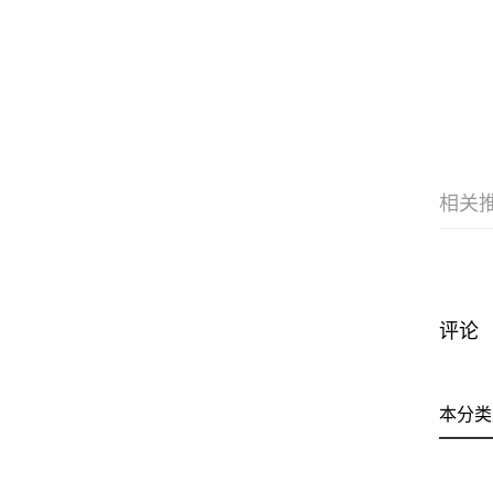
相关
评论
本分类