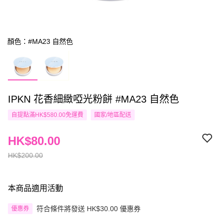
顏色：#MA23 自然色
IPKN 花香細緻啞光粉餅 #MA23 自然色
自提點滿HK$580.00免運費
國家/地區配送
HK$80.00
HK$200.00
本商品適用活動
符合條件將發送 HK$30.00 優惠券
優惠券