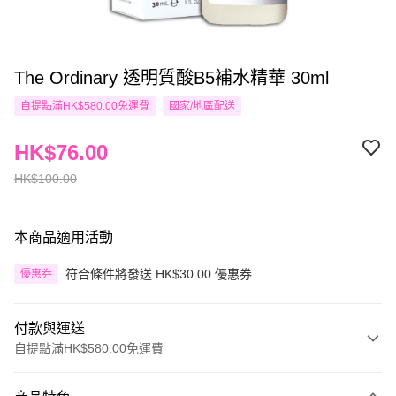
The Ordinary 透明質酸B5補水精華 30ml
自提點滿HK$580.00免運費
國家/地區配送
HK$76.00
HK$100.00
本商品適用活動
符合條件將發送 HK$30.00 優惠券
優惠券
付款與運送
自提點滿HK$580.00免運費
付款方式