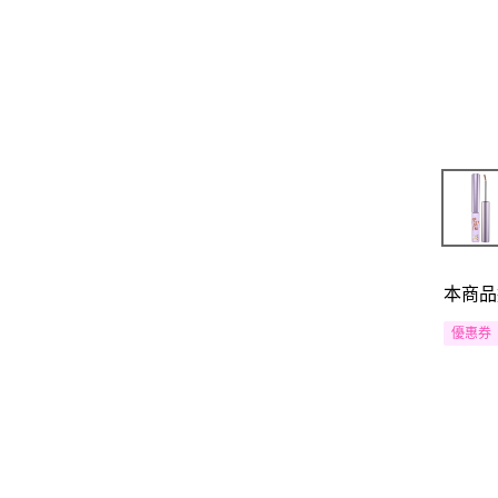
本商品
優惠券