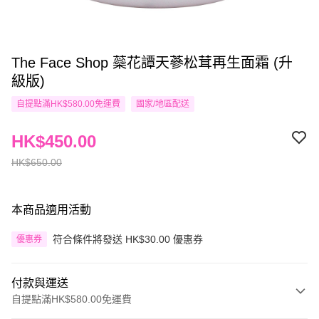
The Face Shop 蘂花譚天蔘松茸再生面霜 (升
級版)
自提點滿HK$580.00免運費
國家/地區配送
HK$450.00
HK$650.00
本商品適用活動
符合條件將發送 HK$30.00 優惠券
優惠券
付款與運送
自提點滿HK$580.00免運費