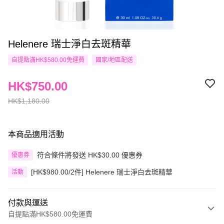
Helenere 瑞士淨白去斑精華
自提點滿HK$580.00免運費
國家/地區配送
HK$750.00
HK$1,180.00
本商品適用活動
符合條件將發送 HK$30.00 優惠券
優惠券
[HK$980.00/2件] Helenere 瑞士淨白去斑精華
活動
付款與運送
自提點滿HK$580.00免運費