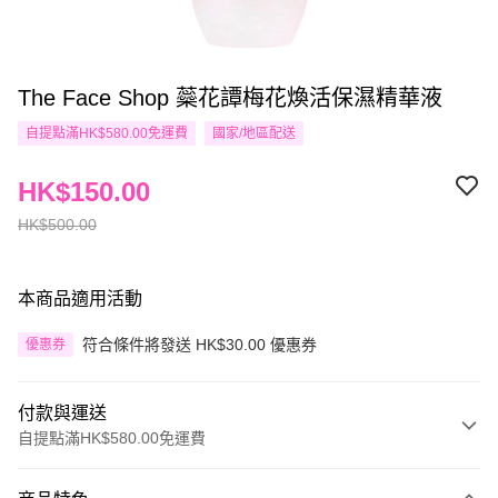
The Face Shop 蘂花譚梅花煥活保濕精華液
自提點滿HK$580.00免運費
國家/地區配送
HK$150.00
HK$500.00
本商品適用活動
符合條件將發送 HK$30.00 優惠券
優惠券
付款與運送
自提點滿HK$580.00免運費
付款方式