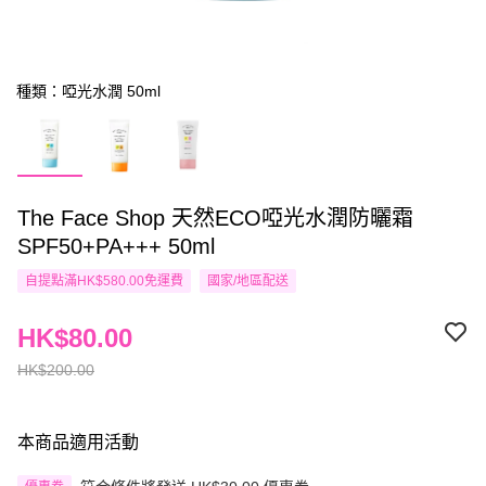
種類：啞光水潤 50ml
The Face Shop 天然ECO啞光水潤防曬霜
SPF50+PA+++ 50ml
自提點滿HK$580.00免運費
國家/地區配送
HK$80.00
HK$200.00
本商品適用活動