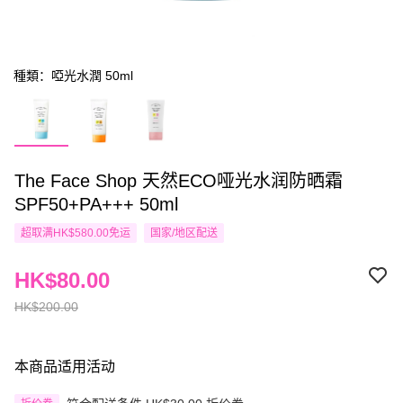
種類：啞光水潤 50ml
The Face Shop 天然ECO哑光水润防晒霜
SPF50+PA+++ 50ml
超取满HK$580.00免运
国家/地区配送
HK$80.00
HK$200.00
本商品适用活动