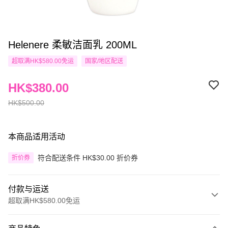
Helenere 柔敏洁面乳 200ML
超取满HK$580.00免运
国家/地区配送
HK$380.00
HK$500.00
本商品适用活动
符合配送条件 HK$30.00 折价券
折价券
付款与运送
超取满HK$580.00免运
付款方式