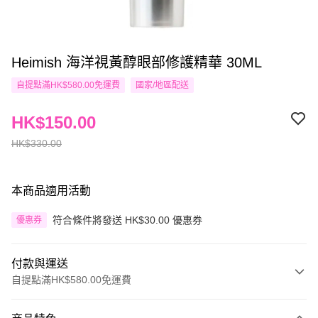
Heimish 海洋視黃醇眼部修護精華 30ML
自提點滿HK$580.00免運費
國家/地區配送
HK$150.00
HK$330.00
本商品適用活動
符合條件將發送 HK$30.00 優惠券
優惠券
付款與運送
自提點滿HK$580.00免運費
付款方式