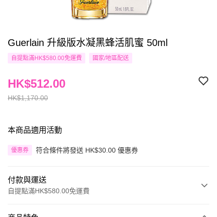
Guerlain 升級版水凝黑蜂活肌蜜 50ml
自提點滿HK$580.00免運費
國家/地區配送
HK$512.00
HK$1,170.00
本商品適用活動
符合條件將發送 HK$30.00 優惠券
優惠券
付款與運送
自提點滿HK$580.00免運費
付款方式