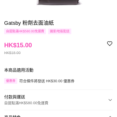
Gatsby 粉劑去面油紙
自提點滿HK$580.00免運費
國家/地區配送
HK$15.00
HK$18.00
本商品適用活動
符合條件將發送 HK$30.00 優惠券
優惠券
付款與運送
自提點滿HK$580.00免運費
付款方式