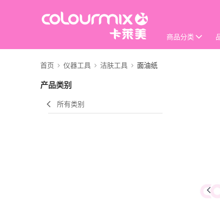
商品分类
首页
仪器工具
洁肤工具
面油纸
产品类别
所有类别