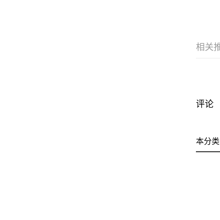
相关
评论
本分类