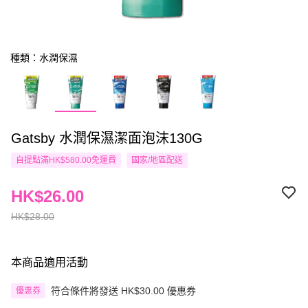
種類：水潤保濕
Gatsby 水潤保濕潔面泡沫130G
自提點滿HK$580.00免運費
國家/地區配送
HK$26.00
HK$28.00
本商品適用活動
符合條件將發送 HK$30.00 優惠券
優惠券